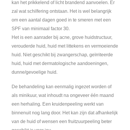
kan het prikkelend of licht brandend aanvoelen. Er
zal wat schilfering ontstaan. Het is wel belangrijk
om een aantal dagen goed in te smeren met een
SPF van minimaal factor 30.
Het is een aanrader bij acne, grove huidstructuur,
verouderde huid, huid met littekens en vermoeiende
huid. Niet geschikt bij zwangerschap, geïrriteerde
huid, huid met dermatologische aandoeningen,
dunne/gevoelige huid.
De behandeling kan eenmalig ingezet worden of
als minikuur, wat inhoudt na ongeveer één maand
een herhaling. Een kruidenpeeling werkt van
binnenuit nog lang door. Het kan zijn dat afhankelijk
van de huid of wensen een fruitzuurpeeling beter