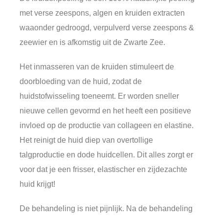
met verse zeespons, algen en kruiden extracten
waaonder gedroogd, verpulverd verse zeespons &
zeewier en is afkomstig uit de Zwarte Zee.
Het inmasseren van de kruiden stimuleert de
doorbloeding van de huid, zodat de
huidstofwisseling toeneemt. Er worden sneller
nieuwe cellen gevormd en het heeft een positieve
invloed op de productie van collageen en elastine.
Het reinigt de huid diep van overtollige
talgproductie en dode huidcellen. Dit alles zorgt er
voor dat je een frisser, elastischer en zijdezachte
huid krijgt!
De behandeling is niet pijnlijk. Na de behandeling