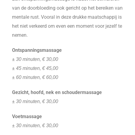
van de doorbloeding ook gericht op het bereiken van
mentale rust. Vooral in deze drukke maatschappij is
het niet verkeerd om even een moment voor jezelf te
nemen.
Ontspanningsmassage
± 30 minuten, € 30,00
± 45 minuten, € 45,00
± 60 minuten, € 60,00
Gezicht, hoofd, nek en schoudermassage
± 30 minuten, € 30,00
Voetmassage
± 30 minuten, € 30,00