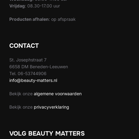
Vrijdag
: 08.30-17.00 uur
Producten afhalen
: op afspraak
CONTACT
St. Josephstraat 7
6658 DM Beneden-Leeuwen
Tel. 06-53744906
info@beauty-matters.nl
Bekijk onze
algemene voorwaarden
Bekijk onze
privacyverklaring
VOLG BEAUTY MATTERS